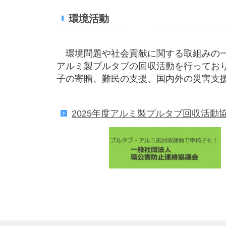
環境活動
環境問題や社会貢献に関する取組みの一
アルミ製プルタブの回収活動を行ってお
子の寄贈、難民の支援、国内外の災害支
2025年度アルミ製プルタブ回収活動協力